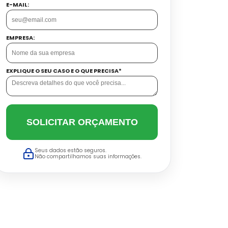
E-MAIL:
EMPRESA:
EXPLIQUE O SEU CASO E O QUE PRECISA*
SOLICITAR ORÇAMENTO
Seus dados estão seguros.
Não compartilhamos suas informações.