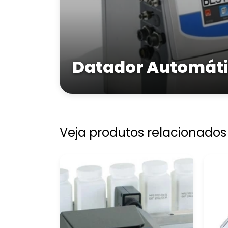
Datador Automátic
Veja produtos relacionados