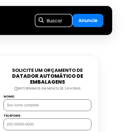
Buscar
Anuncie
SOLICITE UM ORÇAMENTO DE
DATADOR AUTOMÁTICO DE
EMBALAGENS
RETORNAMOS EM MENOS DE 24 HORAS
NOME:
TELEFONE: