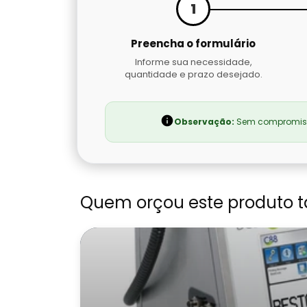
1
Preencha o formulário
Informe sua necessidade,
quantidade e prazo desejado.
Observação:
Sem compromisso
Quem orçou este produto 