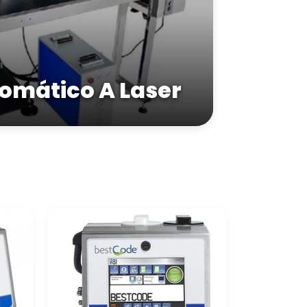
omático A Laser