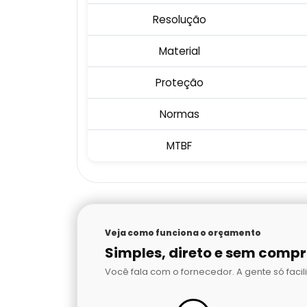
Resolução
Material
Proteção
Normas
MTBF
Veja como funciona o orçamento
Simples, direto e sem comp
Você fala com o fornecedor. A gente só facili