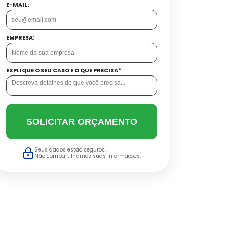
E-MAIL:
EMPRESA:
EXPLIQUE O SEU CASO E O QUE PRECISA*
SOLICITAR ORÇAMENTO
Seus dados estão seguros.
Não compartilhamos suas informações.