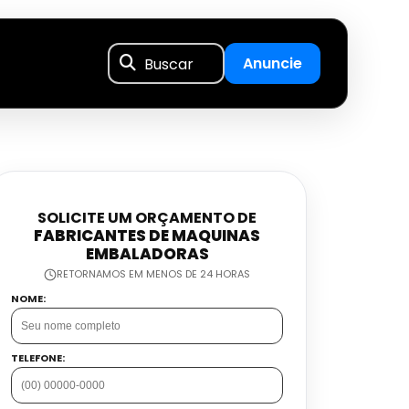
Buscar
Anuncie
SOLICITE UM ORÇAMENTO DE
FABRICANTES DE MAQUINAS
EMBALADORAS
RETORNAMOS EM MENOS DE 24 HORAS
NOME:
TELEFONE: