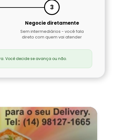
3
Negocie diretamente
Sem intermediários - você fala
direto com quem vai atender
a. Você decide se avança ou não.