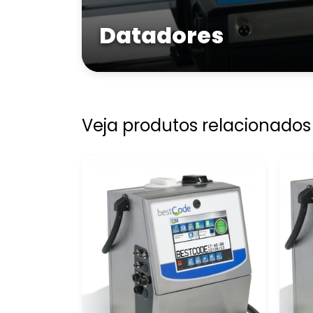
Datadores
Veja produtos relacionados