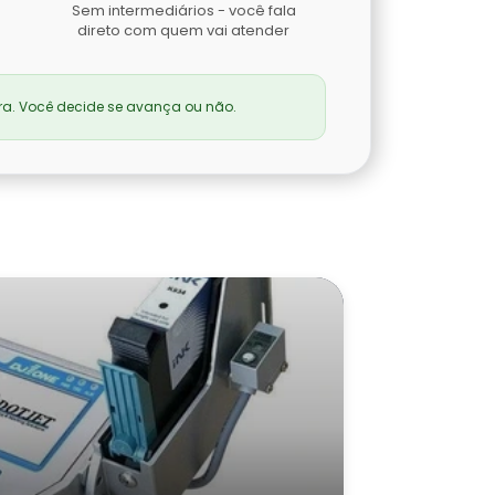
Sem intermediários - você fala
direto com quem vai atender
a. Você decide se avança ou não.