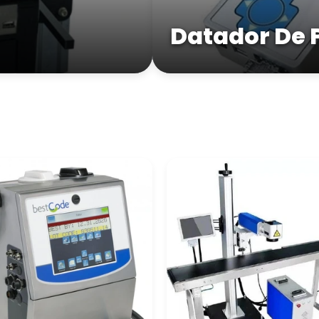
Datador De 