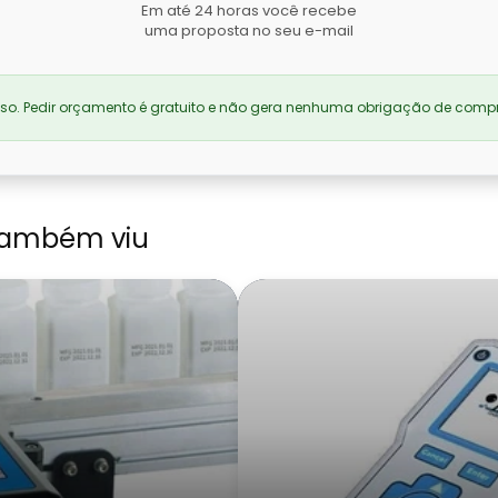
Em até 24 horas você recebe
uma proposta no seu e-mail
. Pedir orçamento é gratuito e não gera nenhuma obrigação de compr
também viu