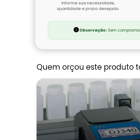
Informe sua necessidade,
quantidade e prazo desejado.
Observação:
Sem compromisso
Quem orçou este produto 