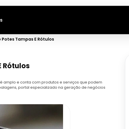
s
 Potes Tampas E Rótulos
 Rótulos
 é amplo e conta com produtos e serviços que podem
balagens, portal especializado na geração de negócios