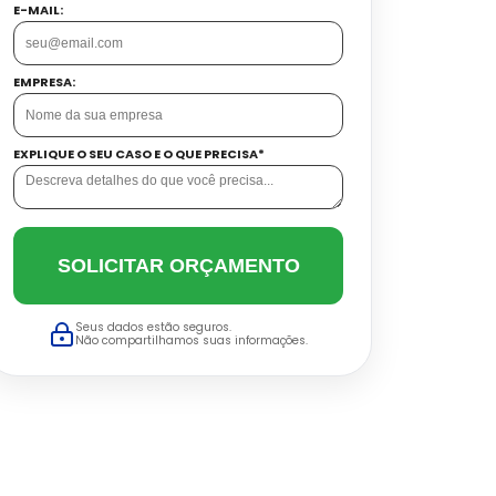
E-MAIL:
EMPRESA:
EXPLIQUE O SEU CASO E O QUE PRECISA*
SOLICITAR ORÇAMENTO
Seus dados estão seguros.
Não compartilhamos suas informações.