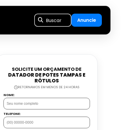
Buscar
Anuncie
SOLICITE UM ORÇAMENTO DE
DATADOR DE POTES TAMPAS E
RÓTULOS
RETORNAMOS EM MENOS DE 24 HORAS
NOME:
TELEFONE: