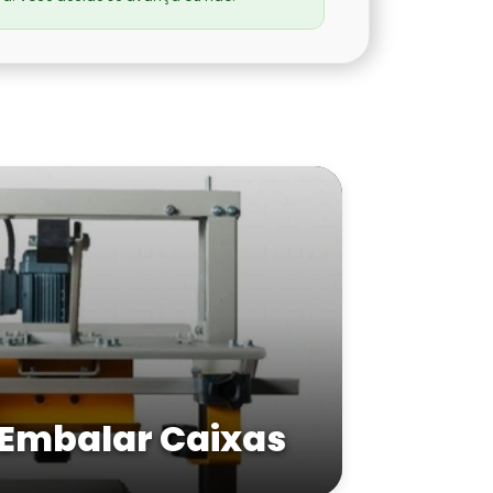
Embalar Caixas