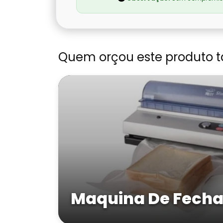
Quem orçou este produto 
Maquina De Fecha