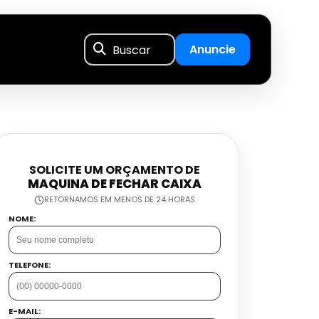
Buscar
Anuncie
SOLICITE UM ORÇAMENTO DE
MAQUINA DE FECHAR CAIXA
RETORNAMOS EM MENOS DE 24 HORAS
NOME:
TELEFONE:
E-MAIL: