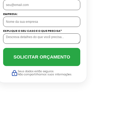
EMPRESA:
EXPLIQUE O SEU CASO E O QUE PRECISA*
SOLICITAR ORÇAMENTO
Seus dados estão seguros.
Não compartilhamos suas informações.