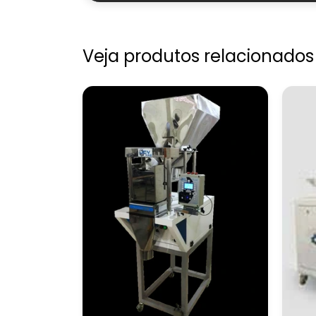
Veja produtos relacionados