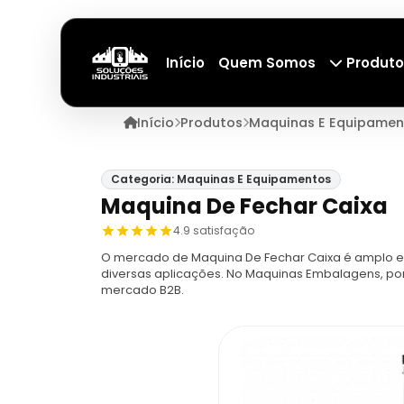
Início
Quem Somos
Produto
Início
Produtos
Maquinas E Equipamen
Categoria: Maquinas E Equipamentos
Maquina De Fechar Caixa
4.9 satisfação
O mercado de Maquina De Fechar Caixa é amplo e 
diversas aplicações. No Maquinas Embalagens, po
mercado B2B.