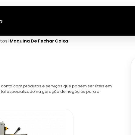
s
tos
Maquina De Fechar Caixa
conta com produtos e serviços que podem ser úteis em
rtal especializado na geração de negócios para o