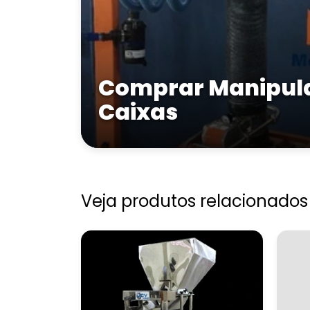
Comprar Manipul
Caixas
Veja produtos relacionados