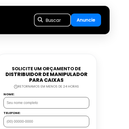
Buscar
Anuncie
SOLICITE UM ORÇAMENTO DE
DISTRIBUIDOR DE MANIPULADOR
PARA CAIXAS
RETORNAMOS EM MENOS DE 24 HORAS
NOME:
TELEFONE: