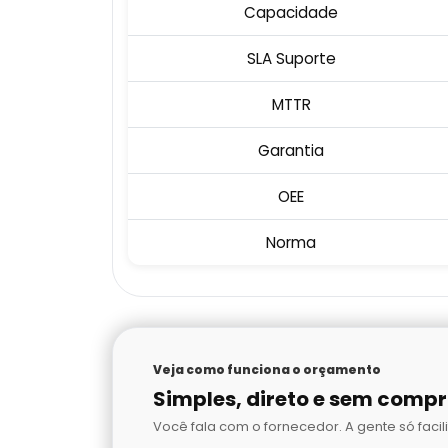
Capacidade
SLA Suporte
MTTR
Garantia
OEE
Norma
Veja como funciona o orçamento
Simples, direto e sem comp
Você fala com o fornecedor. A gente só facili