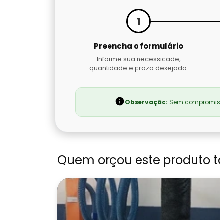
1
Preencha o formulário
Informe sua necessidade,
quantidade e prazo desejado.
Observação:
Sem compromisso
Quem orçou este produto 