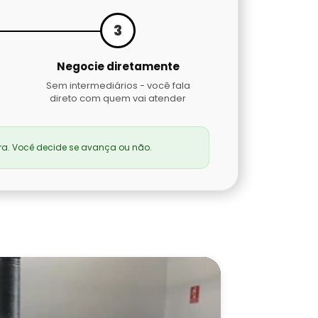
3
Negocie diretamente
Sem intermediários - você fala
direto com quem vai atender
a. Você decide se avança ou não.