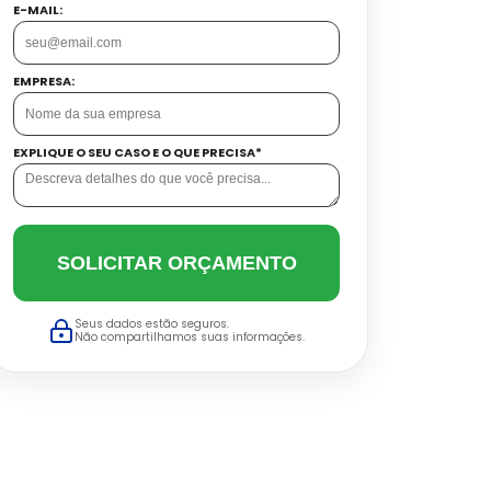
E-MAIL:
EMPRESA:
EXPLIQUE O SEU CASO E O QUE PRECISA*
SOLICITAR ORÇAMENTO
Seus dados estão seguros.
Não compartilhamos suas informações.