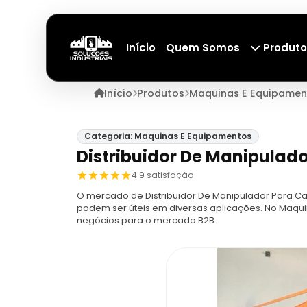
Início
Quem Somos
Produto
Início
Produtos
Maquinas E Equipamen
Categoria: Maquinas E Equipamentos
Distribuidor De Manipulado
4.9 satisfação
O mercado de Distribuidor De Manipulador Para Ca
podem ser úteis em diversas aplicações. No Maqu
negócios para o mercado B2B.