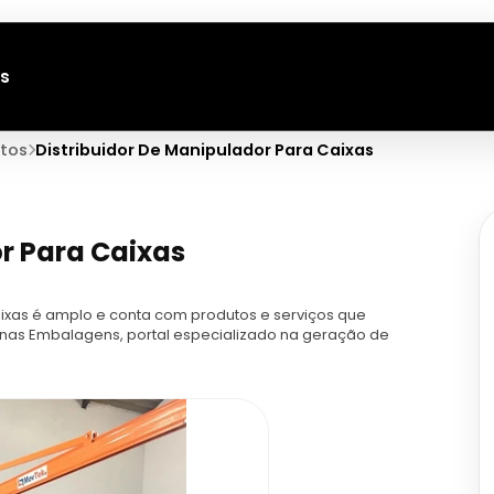
s
tos
Distribuidor De Manipulador Para Caixas
r Para Caixas
ixas é amplo e conta com produtos e serviços que
inas Embalagens, portal especializado na geração de